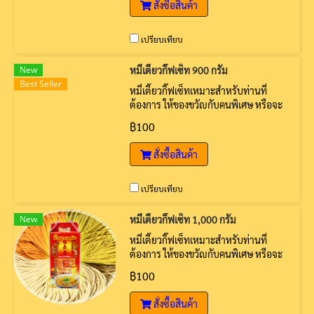
สั่งซื้อสินค้า
เปรียบเทียบ
New
หมี่เตี๊ยวกิ๊ฟเซ็ท 900 กรัม
Best Seller
หมี่เตี๊ยวกิ๊ฟเซ็ทเหมาะสำหรับท่านที่
ต้องการ ให้ของขวัญกับคนพิเศษ หรือจะ
ใช้ในงานมงคลต่างๆ
฿100
สั่งซื้อสินค้า
เปรียบเทียบ
New
หมี่เตี๊ยวกิ๊ฟเซ็ท 1,000 กรัม
หมี่เตี๊ยวกิ๊ฟเซ็ทเหมาะสำหรับท่านที่
ต้องการ ให้ของขวัญกับคนพิเศษ หรือจะ
ใช้ในงานมงคลต่างๆ
฿100
สั่งซื้อสินค้า