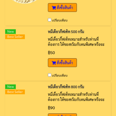
สั่งซื้อสินค้า
เปรียบเทียบ
New
หมี่เตี๊ยวกิ๊ฟเซ็ท 500 กรัม
Best Seller
หมี่เตี๊ยวกิ๊ฟเซ็ทเหมาะสำหรับท่านที่
ต้องการ ให้ของขวัญกับคนพิเศษ หรือจะ
ใช้ในงานมงคลต่างๆ
฿50
สั่งซื้อสินค้า
เปรียบเทียบ
New
หมี่เตี๊ยวกิ๊ฟเซ็ท 800 กรัม
Best Seller
หมี่เตี๊ยวกิ๊ฟเซ็ทเหมาะสำหรับท่านที่
ต้องการ ให้ของขวัญกับคนพิเศษ หรือจะ
ใช้ในงานมงคลต่างๆ
฿90