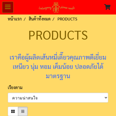
หน้าแรก
สินค้าทั้งหมด
PRODUCTS
PRODUCTS
เราคือผู้ผลิตเส้นหมี่เตี๊ยวคุณภาพดีเยี่ยม
เหนียว นุ่ม หอม เค็มน้อย ปลอดภัยได้
มาตรฐาน
เรียงตาม