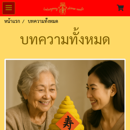
หน้าแรก
บทความทั้งหมด
บทความทั้งหมด